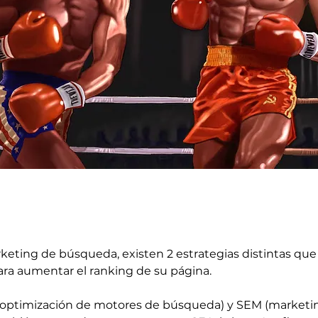
keting de búsqueda, existen 2 estrategias distintas que
ra aumentar el ranking de su página.
optimización de motores de búsqueda) y SEM (marketi