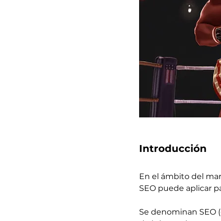
Introducción
En el ámbito del mar
SEO puede aplicar pa
Se denominan SEO (