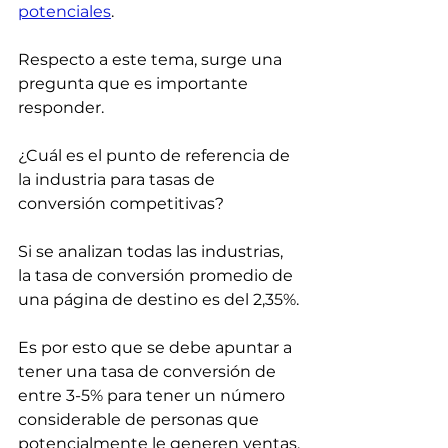
potenciales
.
Respecto a este tema, surge una 
pregunta que es importante 
responder. 
¿Cuál es el punto de referencia de 
la industria para tasas de 
conversión competitivas? 
Si se analizan todas las industrias, 
la tasa de conversión promedio de 
una página de destino es del 2,35%.
Es por esto que se debe apuntar a 
tener una tasa de conversión de 
entre 3-5% para tener un número 
considerable de personas que 
potencialmente le generen ventas.