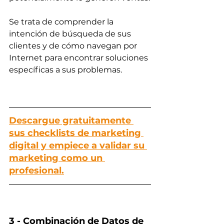
Se trata de comprender la 
intención de búsqueda de sus 
clientes y de cómo navegan por 
Internet para encontrar soluciones 
específicas a sus problemas.
Descargue gratuitamente 
sus checklists de marketing 
digital y empiece a validar su 
marketing como un 
profesional.
3 - Combinación de Datos de 