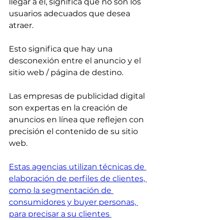
llegar a él, significa que no son los 
usuarios adecuados que desea 
atraer.
Esto significa que hay una 
desconexión entre el anuncio y el 
sitio web / página de destino.
Las empresas de publicidad digital 
son expertas en la creación de 
anuncios en línea que reflejen con 
precisión el contenido de su sitio 
web.
Estas agencias utilizan técnicas de 
elaboración de perfiles de clientes, 
como la segmentación de 
consumidores y buyer personas, 
para precisar 
a su clientes 