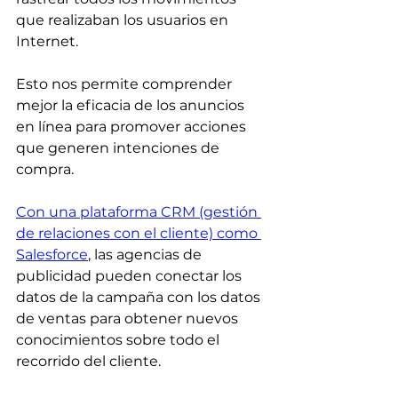
que realizaban los usuarios en 
Internet.
Esto nos permite comprender 
mejor la eficacia de los anuncios 
en línea para promover acciones 
que generen intenciones de 
compra.
Con una plataforma CRM (gestión 
de relaciones con el cliente) como 
Salesforce
, las agencias de 
publicidad pueden conectar los 
datos de la campaña con los datos 
de ventas para obtener nuevos 
conocimientos sobre todo el 
recorrido del cliente.