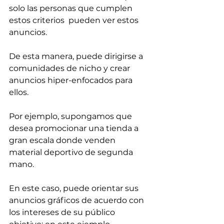
solo las personas que cumplen 
estos criterios  pueden ver estos 
anuncios. 
De esta manera, puede dirigirse a 
comunidades de nicho y crear 
anuncios hiper-enfocados para 
ellos.
Por ejemplo, supongamos que 
desea promocionar una tienda a 
gran escala donde venden 
material deportivo de segunda 
mano. 
En este caso, puede orientar sus 
anuncios gráficos de acuerdo con 
los intereses de su público 