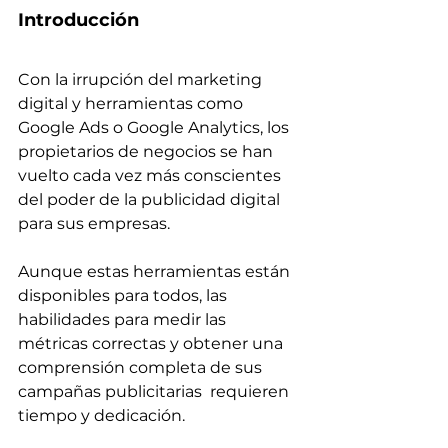
Introducción
Con la irrupción del marketing 
digital y herramientas como 
Google Ads o Google Analytics, los 
propietarios de negocios se han 
vuelto cada vez más conscientes 
del poder de la publicidad digital 
para sus empresas.
Aunque estas herramientas están 
disponibles para todos, las 
habilidades para medir las 
métricas correctas y obtener una 
comprensión completa de sus 
campañas publicitarias  requieren 
tiempo y dedicación.