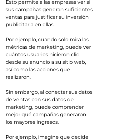
Esto permite a las empresas ver si 
sus campañas generan suficientes 
ventas para justificar su inversión 
publicitaria en ellas.
Por ejemplo, cuando solo mira las 
métricas de marketing, puede ver 
cuántos usuarios hicieron clic 
desde su anuncio a su sitio web, 
así como las acciones que 
realizaron.
Sin embargo, al conectar sus datos 
de ventas con sus datos de 
marketing, puede comprender 
mejor qué campañas generaron 
los mayores ingresos.
Por ejemplo, imagine que decide 