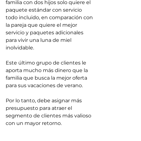
familia con dos hijos solo quiere el 
paquete estándar con servicio 
todo incluido, en comparación con 
la pareja que quiere el mejor 
servicio y paquetes adicionales 
para vivir una luna de miel 
inolvidable.
Este último grupo de clientes le 
aporta mucho más dinero que la 
familia que busca la mejor oferta 
para sus vacaciones de verano. 
Por lo tanto, debe asignar más 
presupuesto para atraer el 
segmento de clientes más valioso 
con un mayor retorno.