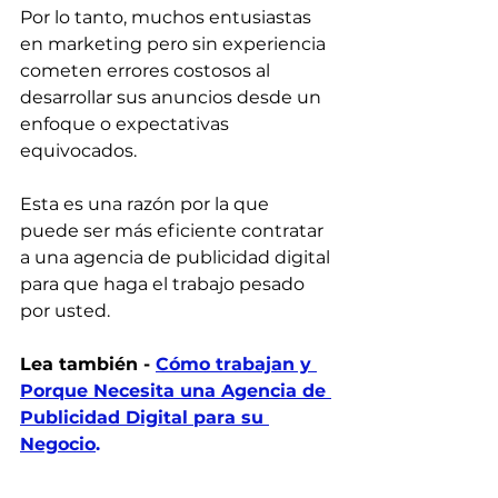
Por lo tanto, muchos entusiastas 
en marketing pero sin experiencia 
cometen errores costosos al 
desarrollar sus anuncios desde un 
enfoque o expectativas 
equivocados.
Esta es una razón por la que 
puede ser más eficiente contratar 
a una agencia de publicidad digital 
para que haga el trabajo pesado 
por usted.
Lea también -
Cómo trabajan y 
Porque Necesita una Agencia de 
Publicidad Digital para su 
Negocio
.