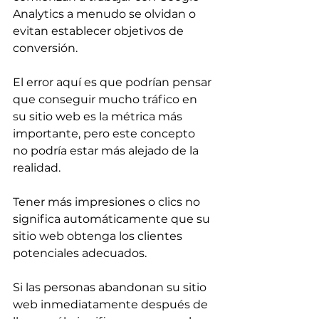
Analytics a menudo se olvidan o 
evitan establecer objetivos de 
conversión.
El error aquí es que podrían pensar 
que conseguir mucho tráfico en 
su sitio web es la métrica más 
importante, pero este concepto 
no podría estar más alejado de la 
realidad.
Tener más impresiones o clics no 
significa automáticamente que su 
sitio web obtenga los clientes 
potenciales adecuados. 
Si las personas abandonan su sitio 
web inmediatamente después de 