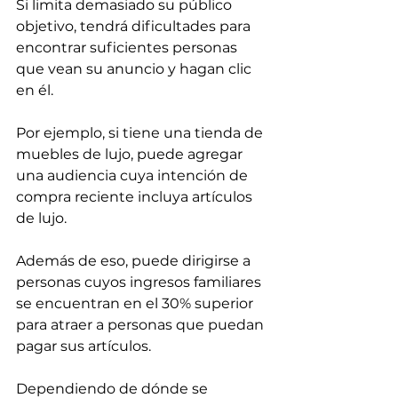
Si limita demasiado su público 
objetivo, tendrá dificultades para 
encontrar suficientes personas 
que vean su anuncio y hagan clic 
en él.
Por ejemplo, si tiene una tienda de 
muebles de lujo, puede agregar 
una audiencia cuya intención de 
compra reciente incluya artículos 
de lujo. 
Además de eso, puede dirigirse a 
personas cuyos ingresos familiares 
se encuentran en el 30% superior 
para atraer a personas que puedan 
pagar sus artículos.
Dependiendo de dónde se 