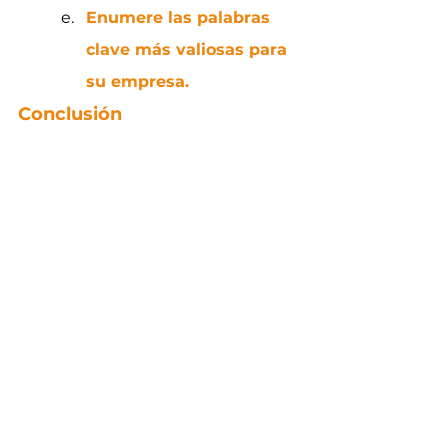
Enumere las palabras 
clave más valiosas para 
su empresa.
Conclusión