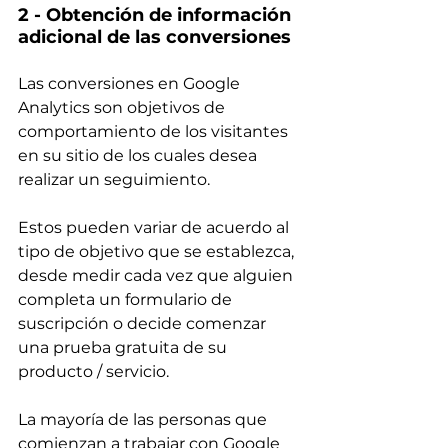
2 - Obtención de información 
adicional de las conversiones
Las conversiones en Google 
Analytics son objetivos de 
comportamiento de los visitantes 
en su sitio de los cuales desea 
realizar un seguimiento.
Estos pueden variar de acuerdo al 
tipo de objetivo que se establezca, 
desde medir cada vez que alguien 
completa un formulario de 
suscripción o decide comenzar 
una prueba gratuita de su 
producto / servicio.
La mayoría de las personas que 
comienzan a trabajar con Google 