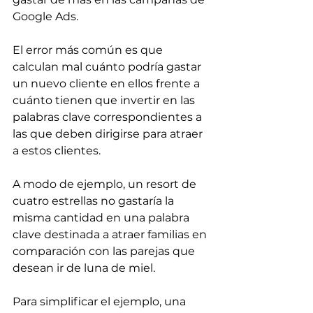
Google Ads. 
El error más común es que 
calculan mal cuánto podría gastar 
un nuevo cliente en ellos frente a 
cuánto tienen que invertir en las 
palabras clave correspondientes a 
las que deben dirigirse para atraer 
a estos clientes.
A modo de ejemplo, un resort de 
cuatro estrellas no gastaría la 
misma cantidad en una palabra 
clave destinada a atraer familias en 
comparación con las parejas que 
desean ir de luna de miel.
Para simplificar el ejemplo, una 