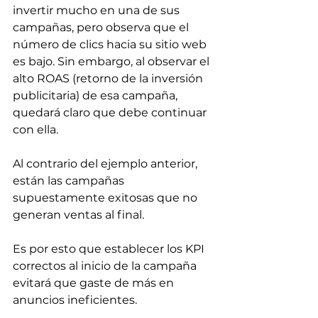
invertir mucho en una de sus 
campañas, pero observa que el 
número de clics hacia su sitio web 
es bajo. Sin embargo, al observar el 
alto ROAS (retorno de la inversión 
publicitaria) de esa campaña, 
quedará claro que debe continuar 
con ella.
Al contrario del ejemplo anterior, 
están las campañas 
supuestamente exitosas que no 
generan ventas al final.
Es por esto que establecer los KPI 
correctos al inicio de la campaña 
evitará que gaste de más en 
anuncios ineficientes.