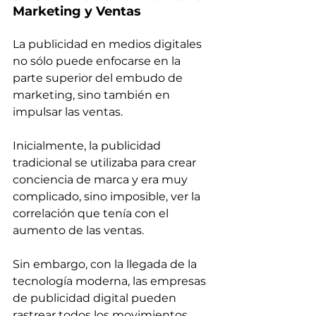
Marketing y Ventas
La publicidad en medios digitales 
no sólo puede enfocarse en la 
parte superior del embudo de 
marketing, sino también en 
impulsar las ventas.
Inicialmente, la publicidad 
tradicional se utilizaba para crear 
conciencia de marca y era muy 
complicado, sino imposible, ver la 
correlación que tenía con el 
aumento de las ventas.
Sin embargo, con la llegada de la 
tecnología moderna, las empresas 
de publicidad digital pueden 
rastrear todos los movimientos 