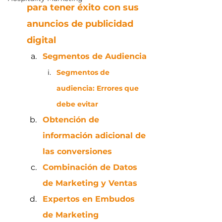
para tener éxito con sus 
anuncios de publicidad 
digital
Segmentos de Audiencia
Segmentos de 
audiencia: Errores que 
debe evitar
Obtención de 
información adicional de 
las conversiones
Combinación de Datos 
de Marketing y Ventas
Expertos en Embudos 
de Marketing