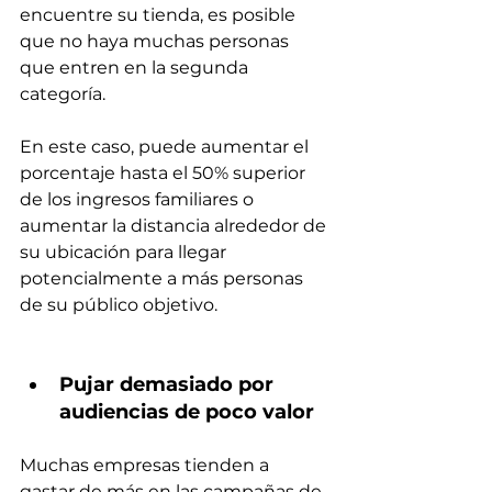
encuentre su tienda, es posible 
que no haya muchas personas 
que entren en la segunda 
categoría.
En este caso, puede aumentar el 
porcentaje hasta el 50% superior 
de los ingresos familiares o 
aumentar la distancia alrededor de 
su ubicación para llegar 
potencialmente a más personas 
de su público objetivo.
Pujar demasiado por 
audiencias de poco valor
Muchas empresas tienden a 
gastar de más en las campañas de 