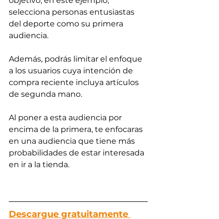
objetivo; en este ejemplo, 
selecciona personas entusiastas 
del deporte como su primera 
audiencia.
Además, podrás limitar el enfoque 
a los usuarios cuya intención de 
compra reciente incluya artículos 
de segunda mano. 
Al poner a esta audiencia por 
encima de la primera, te enfocaras 
en una audiencia que tiene más 
probabilidades de estar interesada 
en ir a la tienda.
Descargue gratuitamente 