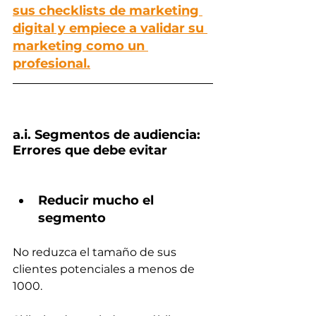
sus checklists de marketing 
digital y empiece a validar su 
marketing como un 
profesional.
a.i. Segmentos de audiencia: 
Errores que debe evitar
Reducir mucho el 
segmento
No reduzca el tamaño de sus 
clientes potenciales a menos de 
1000. 