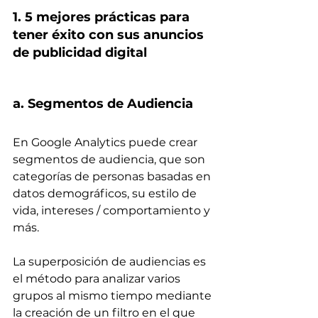
1. 5 mejores prácticas para 
tener éxito con sus anuncios 
de publicidad digital
a. Segmentos de Audiencia
En Google Analytics puede crear 
segmentos de audiencia, que son 
categorías de personas basadas en 
datos demográficos, su estilo de 
vida, intereses / comportamiento y 
más.
La superposición de audiencias es 
el método para analizar varios 
grupos al mismo tiempo mediante 
la creación de un filtro en el que 