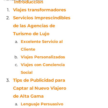
Introducción
Viajes transformadores
Servicios Imprescindibles 
de las Agencias de 
Turismo de Lujo
Excelente Servicio al 
Cliente
Viajes Personalizados
Viajes con Conciencia 
Social
Tips de Publicidad para 
Captar al Nuevo Viajero 
de Alta Gama
Lenguaje Persuasivo