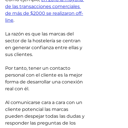
de las transacciones comerciales 
de más de $2000 se realizaron off-
line
.
La razón es que las marcas del 
sector de la hostelería se centran 
en generar confianza entre ellas y 
sus clientes.
Por tanto, tener un contacto 
personal con el cliente es la mejor 
forma de desarrollar una conexión 
real con él.
Al comunicarse cara a cara con un 
cliente potencial las marcas 
pueden despejar todas las dudas y 
responder las preguntas de los 