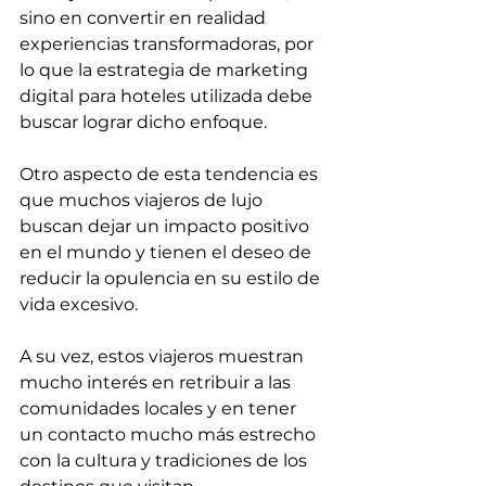
sino en convertir en realidad 
experiencias transformadoras, por 
lo que la estrategia de marketing 
digital para hoteles utilizada debe 
buscar lograr dicho enfoque.
Otro aspecto de esta tendencia es 
que muchos viajeros de lujo 
buscan dejar un impacto positivo 
en el mundo y tienen el deseo de 
reducir la opulencia en su estilo de 
vida excesivo.
A su vez, estos viajeros muestran 
mucho interés en retribuir a las 
comunidades locales y en tener 
un contacto mucho más estrecho 
con la cultura y tradiciones de los 