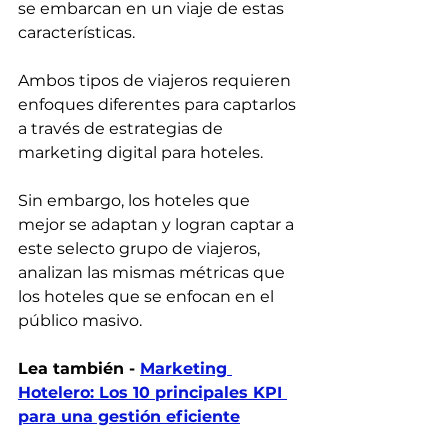
se embarcan en un viaje de estas 
características.
Ambos tipos de viajeros requieren 
enfoques diferentes para captarlos 
a través de estrategias de 
marketing digital para hoteles.
Sin embargo, los hoteles que 
mejor se adaptan y logran captar a 
este selecto grupo de viajeros, 
analizan las mismas métricas que 
los hoteles que se enfocan en el 
público masivo.
Lea también - 
Marketing 
Hotelero: Los 10 principales KPI 
para una gestión eficiente