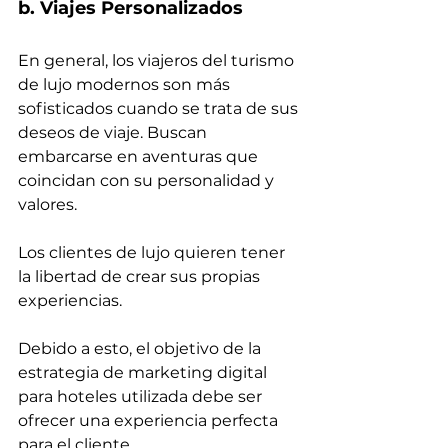
b. Viajes Personalizados
En general, los viajeros del turismo 
de lujo modernos son más 
sofisticados cuando se trata de sus 
deseos de viaje. Buscan 
embarcarse en aventuras que 
coincidan con su personalidad y 
valores.
Los clientes de lujo quieren tener 
la libertad de crear sus propias 
experiencias.
Debido a esto, el objetivo de la 
estrategia de marketing digital 
para hoteles utilizada debe ser 
ofrecer una experiencia perfecta 
para el cliente.