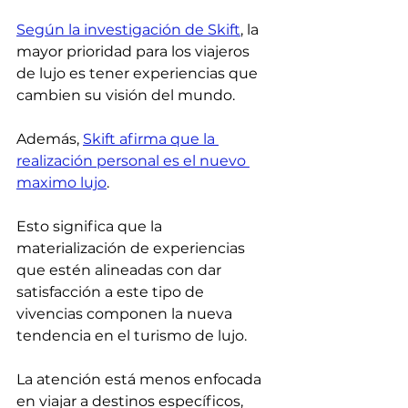
Según la investigación de Skift
, la 
mayor prioridad para los viajeros 
de lujo es tener experiencias que 
cambien su visión del mundo.
Además, 
Skift afirma que la 
realización personal es el nuevo 
maximo lujo
. 
Esto significa que la 
materialización de experiencias 
que estén alineadas con dar 
satisfacción a este tipo de 
vivencias componen la nueva 
tendencia en el turismo de lujo.
La atención está menos enfocada 
en viajar a destinos específicos, 