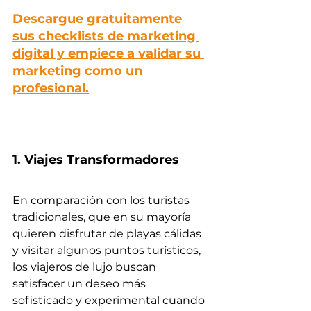
Descargue gratuitamente 
sus checklists de marketing 
digital y empiece a validar su 
marketing como un 
profesional.
1. Viajes Transformadores
En comparación con los turistas 
tradicionales, que en su mayoría 
quieren disfrutar de playas cálidas 
y visitar algunos puntos turísticos, 
los viajeros de lujo buscan 
satisfacer un deseo más 
sofisticado y experimental cuando 