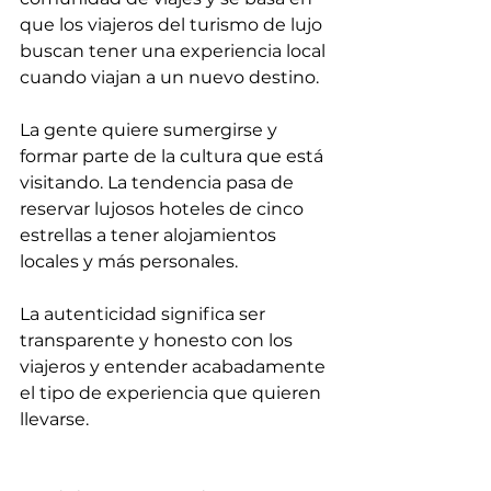
que los viajeros del turismo de lujo 
buscan tener una experiencia local 
cuando viajan a un nuevo destino.
La gente quiere sumergirse y 
formar parte de la cultura que está 
visitando. La tendencia pasa de 
reservar lujosos hoteles de cinco 
estrellas a tener alojamientos 
locales y más personales.
La autenticidad significa ser 
transparente y honesto con los 
viajeros y entender acabadamente 
el tipo de experiencia que quieren 
llevarse.