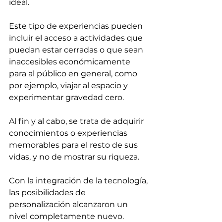
ideal.
Este tipo de experiencias pueden 
incluir el acceso a actividades que 
puedan estar cerradas o que sean 
inaccesibles económicamente 
para al público en general, como 
por ejemplo, viajar al espacio y 
experimentar gravedad cero.
Al fin y al cabo, se trata de adquirir 
conocimientos o experiencias 
memorables para el resto de sus 
vidas, y no de mostrar su riqueza.
Con la integración de la tecnología, 
las posibilidades de 
personalización alcanzaron un 
nivel completamente nuevo.