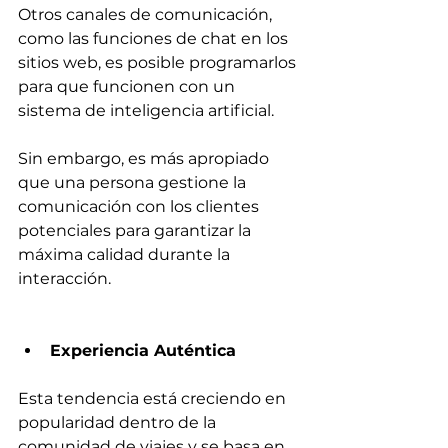
Otros canales de comunicación, 
como las funciones de chat en los 
sitios web, es posible programarlos 
para que funcionen con un 
sistema de inteligencia artificial.
Sin embargo, es más apropiado 
que una persona gestione la 
comunicación con los clientes 
potenciales para garantizar la 
máxima calidad durante la 
interacción.
Experiencia Auténtica
Esta tendencia está creciendo en 
popularidad dentro de la 
comunidad de viajes y se basa en 