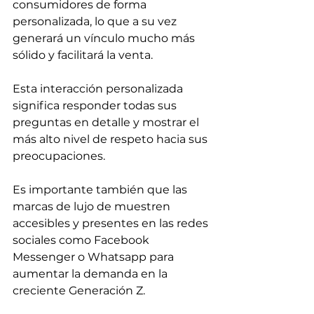
consumidores de forma 
personalizada, lo que a su vez 
generará un vínculo mucho más 
sólido y facilitará la venta.
Esta interacción personalizada 
significa responder todas sus 
preguntas en detalle y mostrar el 
más alto nivel de respeto hacia sus 
preocupaciones.
Es importante también que las 
marcas de lujo de muestren 
accesibles y presentes en las redes 
sociales como Facebook 
Messenger o Whatsapp para 
aumentar la demanda en la 
creciente Generación Z.