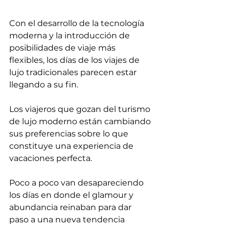
Con el desarrollo de la tecnología 
moderna y la introducción de 
posibilidades de viaje más 
flexibles, los días de los viajes de 
lujo tradicionales parecen estar 
llegando a su fin.
Los viajeros que gozan del turismo 
de lujo moderno están cambiando 
sus preferencias sobre lo que 
constituye una experiencia de 
vacaciones perfecta.
Poco a poco van desapareciendo 
los días en donde el glamour y 
abundancia reinaban para dar 
paso a una nueva tendencia 