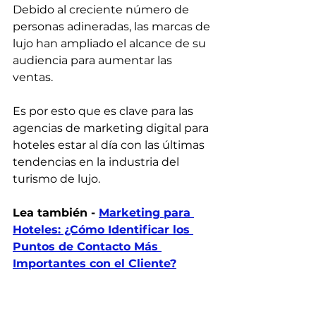
Debido al creciente número de 
personas adineradas, las marcas de 
lujo han ampliado el alcance de su 
audiencia para aumentar las 
ventas.
Es por esto que es clave para las 
agencias de marketing digital para 
hoteles estar al día con las últimas 
tendencias en la industria del 
turismo de lujo.
Lea también - 
Marketing para 
Hoteles: ¿Cómo Identificar los 
Puntos de Contacto Más 
Importantes con el Cliente?