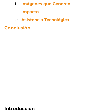
Imágenes que Generen 
Impacto
Asistencia Tecnológica
Conclusión
Introducción