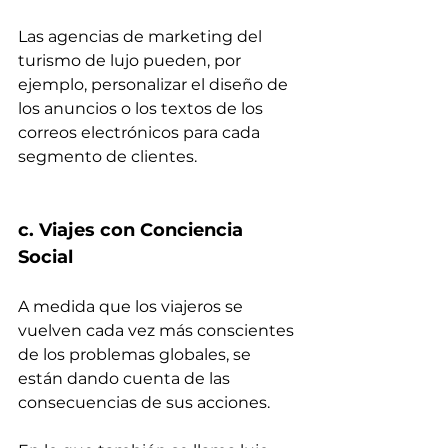
Las agencias de marketing del 
turismo de lujo pueden, por 
ejemplo, personalizar el diseño de 
los anuncios o los textos de los 
correos electrónicos para cada 
segmento de clientes.
c. Viajes con Conciencia 
Social
A medida que los viajeros se 
vuelven cada vez más conscientes 
de los problemas globales, se 
están dando cuenta de las 
consecuencias de sus acciones.