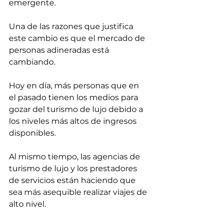
emergente.
Una de las razones que justifica 
este cambio es que el mercado de 
personas adineradas está 
cambiando.
Hoy en día, más personas que en 
el pasado tienen los medios para 
gozar del turismo de lujo debido a 
los niveles más altos de ingresos 
disponibles.
Al mismo tiempo, las agencias de 
turismo de lujo y los prestadores 
de servicios están haciendo que 
sea más asequible realizar viajes de 
alto nivel.