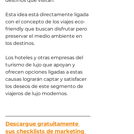
destinos que visitan.
Esta idea está directamente ligada 
con el concepto de los viajes eco-
friendly que buscan disfrutar pero 
preservar el medio ambiente en 
los destinos.
Los hoteles y otras empresas del 
turismo de lujo que apoyan y 
ofrecen opciones ligadas a estas 
causas lograrán captar y satisfacer 
los deseos de este segmento de 
viajeros de lujo modernos.
Descargue gratuitamente 
sus checklists de marketing 