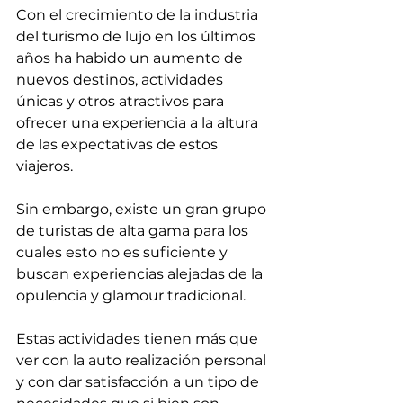
Con el crecimiento de la industria 
del turismo de lujo en los últimos 
años ha habido un aumento de 
nuevos destinos, actividades 
únicas y otros atractivos para 
ofrecer una experiencia a la altura 
de las expectativas de estos 
viajeros.
Sin embargo, existe un gran grupo 
de turistas de alta gama para los 
cuales esto no es suficiente y 
buscan experiencias alejadas de la 
opulencia y glamour tradicional.
Estas actividades tienen más que 
ver con la auto realización personal 
y con dar satisfacción a un tipo de 