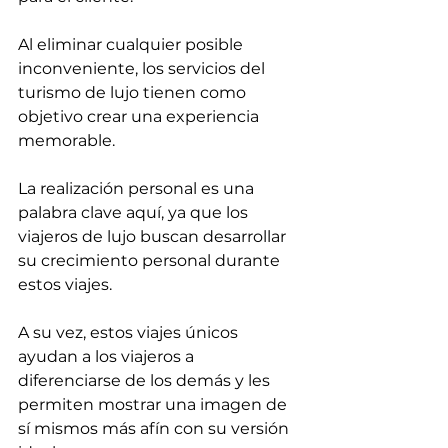
Al eliminar cualquier posible 
inconveniente, los servicios del 
turismo de lujo tienen como 
objetivo crear una experiencia 
memorable.
La realización personal es una 
palabra clave aquí, ya que los 
viajeros de lujo buscan desarrollar 
su crecimiento personal durante 
estos viajes.
A su vez, estos viajes únicos 
ayudan a los viajeros a 
diferenciarse de los demás y les 
permiten mostrar una imagen de 
sí mismos más afín con su versión 