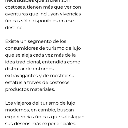
necesidades que si bien son 
costosas, tienen más que ver con 
aventuras que incluyan vivencias 
únicas sólo disponibles en ese 
destino.
Existe un segmento de los 
consumidores de turismo de lujo 
que se aleja cada vez más de la 
idea tradicional, entendida como 
disfrutar de entornos 
extravagantes y de mostrar su 
estatus a través de costosos 
productos materiales.
Los viajeros del turismo de lujo 
modernos, en cambio, buscan 
experiencias únicas que satisfagan 
sus deseos más experienciales.