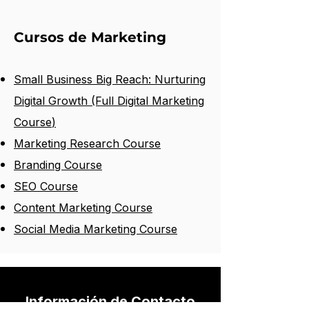
Cursos de Marketing
Small Business Big Reach: Nurturing
Digital Growth (Full Digital Marketing
Course
)
Marketing Research Course
Branding Course
SEO Course
Content Marketing Course
Social Media Marketing Course
Información de Contacto