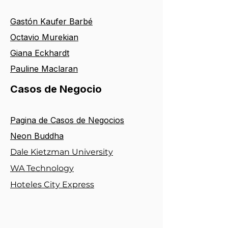
Gastón Kaufer Barbé
Octavio Murekian
Giana Eckhardt
Pauline Maclaran
Casos de Negocio
Pa
gina de Casos de Negocios
Neon Buddha
Dale Kietzman University
WA Technology
Hoteles City Express