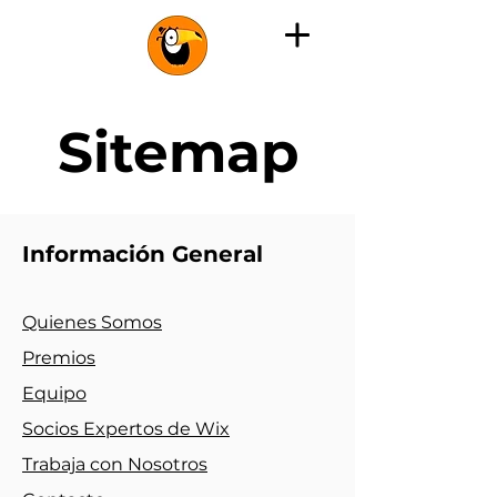
Sitemap
Información General
Quienes Somos
Premios
Equipo
Socios
Expertos de Wix
Trabaja con Nosotros