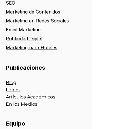
SEO
Marketing de
Contenidos
Marketing en Redes Sociales
Email Marketing
Publicidad Digital
Marketing para
Hotele
s
Publicaciones
Blog
Libros
Artículos Académicos
En los Medios
Equipo