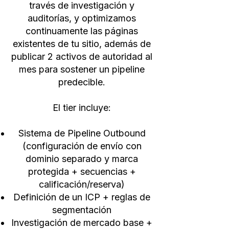
través de investigación y
auditorías, y optimizamos
continuamente las páginas
existentes de tu sitio, además de
publicar 2 activos de autoridad al
mes para sostener un pipeline
predecible.
El tier incluye:
Sistema de Pipeline Outbound
(configuración de envío con
dominio separado y marca
protegida + secuencias +
calificación/reserva)
Definición de un ICP + reglas de
segmentación
Investigación de mercado base +