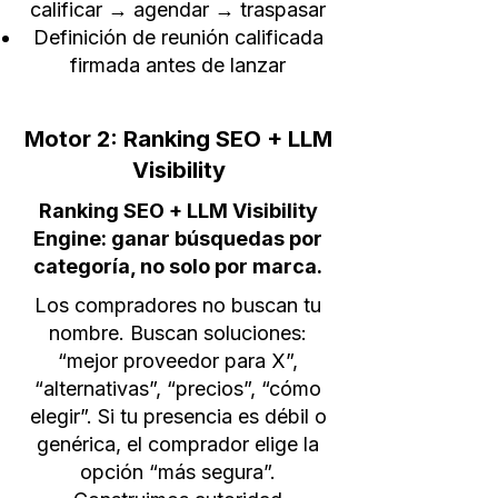
calificar → agendar → traspasar
Definición de reunión calificada
firmada antes de lanzar
Motor 2: Ranking SEO + LLM
Visibility
Ranking SEO + LLM Visibility
Engine: ganar búsquedas por
categoría, no solo por marca.
Los compradores no buscan tu
nombre. Buscan soluciones:
“mejor proveedor para X”,
“alternativas”, “precios”, “cómo
elegir”. Si tu presencia es débil o
genérica, el comprador elige la
opción “más segura”.