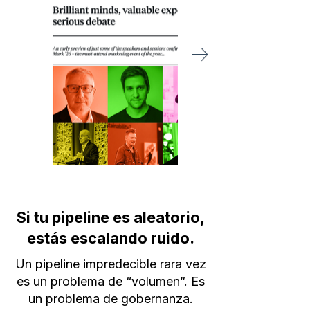
Si tu pipeline es aleatorio,
estás escalando ruido.
Un pipeline impredecible rara vez
es un problema de “volumen”. Es
un problema de gobernanza.