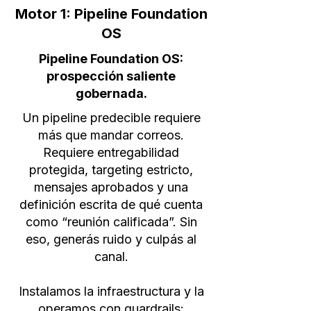
Motor 1: Pipeline Foundation
OS
Pipeline Foundation OS:
prospección saliente
gobernada.
Un pipeline predecible requiere
más que mandar correos.
Requiere entregabilidad
protegida, targeting estricto,
mensajes aprobados y una
definición escrita de qué cuenta
como “reunión calificada”. Sin
eso, generás ruido y culpás al
canal.
Instalamos la infraestructura y la
operamos con guardrails: