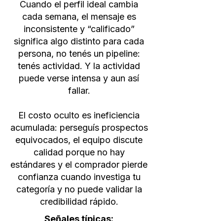
Cuando el perfil ideal cambia
cada semana, el mensaje es
inconsistente y “calificado”
significa algo distinto para cada
persona, no tenés un pipeline:
tenés actividad. Y la actividad
puede verse intensa y aun así
fallar.
El costo oculto es ineficiencia
acumulada: perseguís prospectos
equivocados, el equipo discute
calidad porque no hay
estándares y el comprador pierde
confianza cuando investiga tu
categoría y no puede validar la
credibilidad rápido.
Señales típicas: