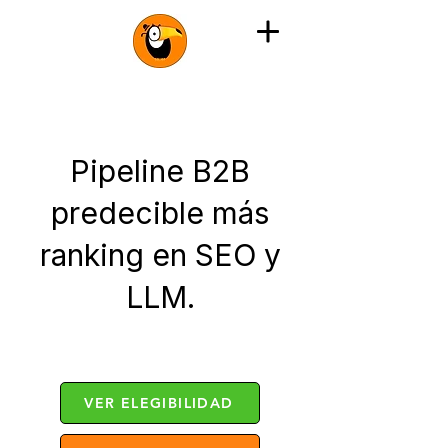
Pipeline B2B
predecible más
ranking en SEO y
LLM.
VER ELEGIBILIDAD