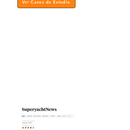
Ver Casos de Estudio