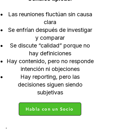
Las reuniones fluctúan sin causa
clara
Se enfrían después de investigar
y comparar
Se discute “calidad” porque no
hay definiciones
Hay contenido, pero no responde
intención ni objeciones
Hay reporting, pero las
decisiones siguen siendo
subjetivas
Habla con un Socio