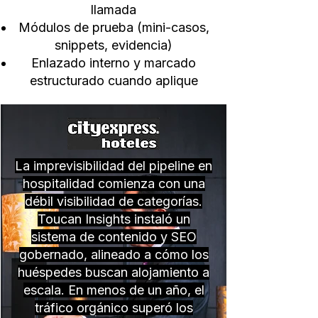
llamada
Módulos de prueba (mini-casos,
snippets, evidencia)
Enlazado interno y marcado
estructurado cuando aplique
La imprevisibilidad del pipeline en
hospitalidad comienza con una
débil visibilidad de categorías.
Toucan Insights instaló un
sistema de contenido y SEO
gobernado, alineado a cómo los
huéspedes buscan alojamiento a
escala. En menos de un año, el
tráfico orgánico superó los