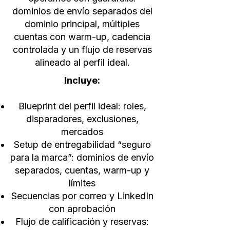
dominios de envío separados del
dominio principal, múltiples
cuentas con warm-up, cadencia
controlada y un flujo de reservas
alineado al perfil ideal.
Incluye:
Blueprint del perfil ideal: roles,
disparadores, exclusiones,
mercados
Setup de entregabilidad “seguro
para la marca”: dominios de envío
separados, cuentas, warm-up y
límites
Secuencias por correo y LinkedIn
con aprobación
Flujo de calificación y reservas: