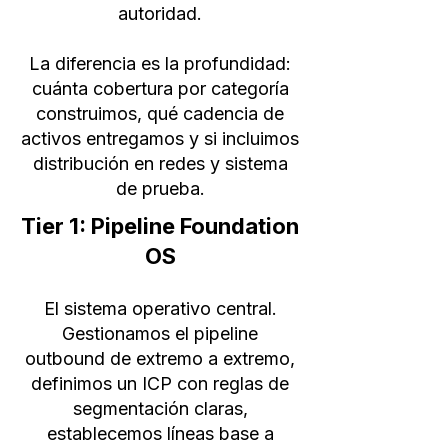
autoridad.
La diferencia es la profundidad:
cuánta cobertura por categoría
construimos, qué cadencia de
activos entregamos y si incluimos
distribución en redes y sistema
de prueba.
Tier 1: Pipeline Foundation
OS
El sistema operativo central.
Gestionamos el pipeline
outbound de extremo a extremo,
definimos un ICP con reglas de
segmentación claras,
establecemos líneas base a