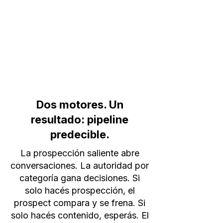
Dos motores. Un
resultado: pipeline
predecible.
La prospección saliente abre
conversaciones. La autoridad por
categoría gana decisiones. Si
solo hacés prospección, el
prospect compara y se frena. Si
solo hacés contenido, esperás. El