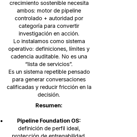
crecimiento sostenible necesita
ambos: motor de pipeline
controlado + autoridad por
categoría para convertir
investigación en acción.
Lo instalamos como sistema
operativo: definiciones, límites y
cadencia auditable. No es una
“lista de servicios”.
Es un sistema repetible pensado
para generar conversaciones
calificadas y reducir fricción en la
decisión.
Resumen:
Pipeline Foundation OS:
definición de perfil ideal,
protección de entregabilidad,