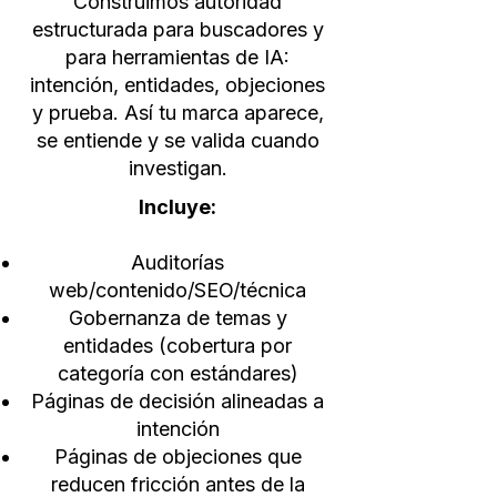
Construimos autoridad
estructurada para buscadores y
para herramientas de IA:
intención, entidades, objeciones
y prueba. Así tu marca aparece,
se entiende y se valida cuando
investigan.
Incluye:
Auditorías
web/contenido/SEO/técnica
Gobernanza de temas y
entidades (cobertura por
categoría con estándares)
Páginas de decisión alineadas a
intención
Páginas de objeciones que
reducen fricción antes de la