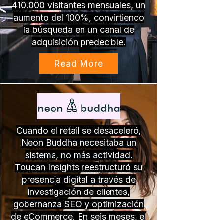
410.000 visitantes mensuales, un
aumento del 100%, convirtiendo
la búsqueda en un canal de
adquisición predecible.
Read More
Cuando el retail se desaceleró,
Neon Buddha necesitaba un
sistema, no más actividad.
Toucan Insights reestructuró su
presencia digital a través de
investigación de clientes,
gobernanza SEO y optimización
de eCommerce. En seis meses, el