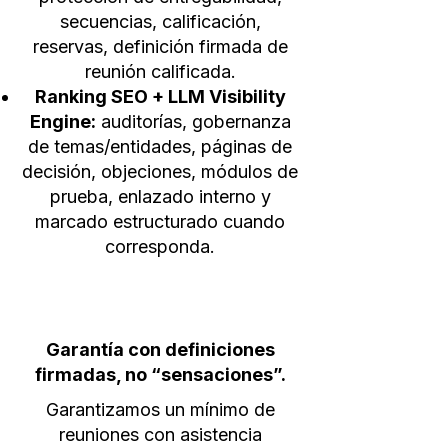
secuencias, calificación,
reservas, definición firmada de
reunión calificada.
Ranking SEO + LLM Visibility
Engine:
auditorías, gobernanza
de temas/entidades, páginas de
decisión, objeciones, módulos de
prueba, enlazado interno y
marcado estructurado cuando
corresponda.
La Garantía
Garantía con definiciones
firmadas, no “sensaciones”.
Garantizamos un mínimo de
reuniones con asistencia