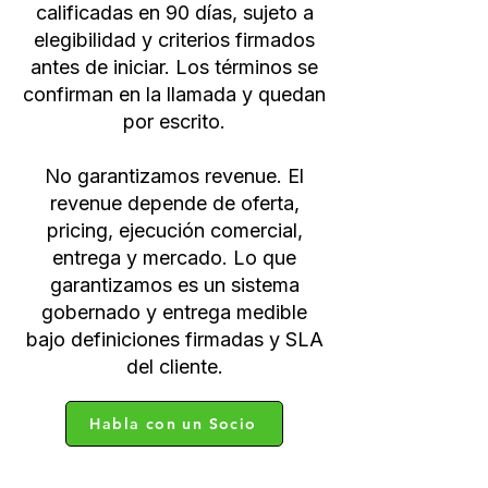
calificadas en 90 días, sujeto a
elegibilidad y criterios firmados
antes de iniciar. Los términos se
confirman en la llamada y quedan
por escrito.
No garantizamos revenue. El
revenue depende de oferta,
pricing, ejecución comercial,
entrega y mercado. Lo que
garantizamos es un sistema
gobernado y entrega medible
bajo definiciones firmadas y SLA
del cliente.
Habla con un Socio