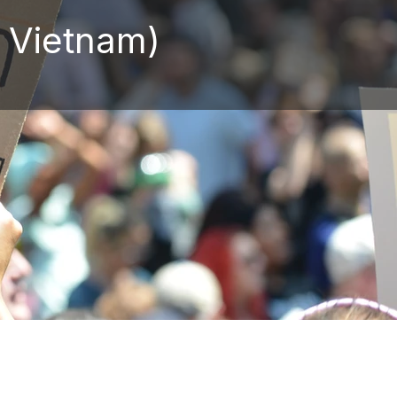
 Vietnam)