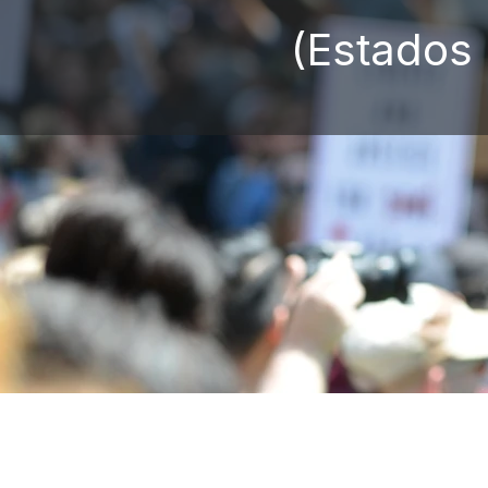
(Estados