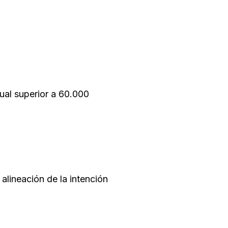
ual superior a 60.000
alineación de la intención