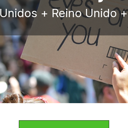
 Unidos + Reino Unido +