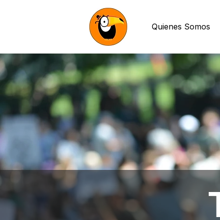
Quienes Somos