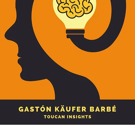
Vista rápida