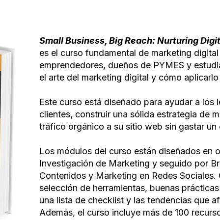
Small Business, Big Reach: Nurturing Digi
es el curso fundamental de marketing digita
emprendedores, dueños de PYMES y estudi
el arte del marketing digital y cómo aplicarl
Este curso está diseñado para ayudar a los 
clientes, construir una sólida estrategia de mar
tráfico orgánico a su sitio web sin gastar u
Los módulos del curso están diseñados en 
Investigación de Marketing y seguido por B
Contenidos y Marketing en Redes Sociales.
selección de herramientas, buenas prácticas
una lista de checklist y las tendencias que 
Además, el curso incluye más de 100 recurs