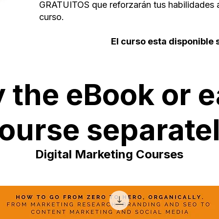
GRATUITOS que reforzarán tus habilidades 
curso.
El curso esta disponible s
 the eBook or 
ourse separate
Digital Marketing Courses