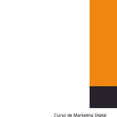
Curso de Marketing Digital