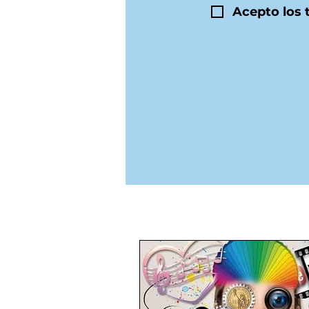
Acepto los 