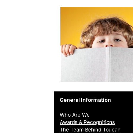
General Information
Who Are We
Awards & Recognitions
The Team Behind Toucan