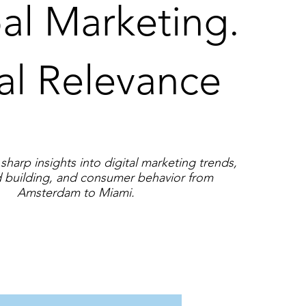
al Marketing.
al Relevance
sharp insights into digital marketing trends,
 building, and consumer behavior from
Amsterdam to Miami.