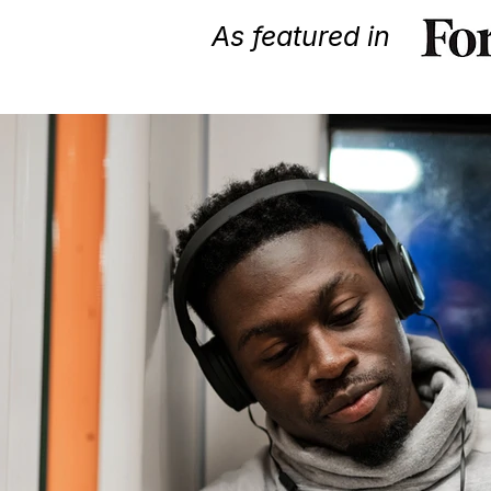
As featured in