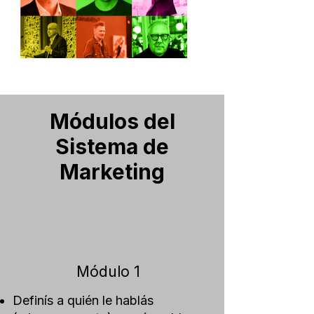
Módulos del
Sistema de
Marketing
Módulo 1
Definís a quién le hablás