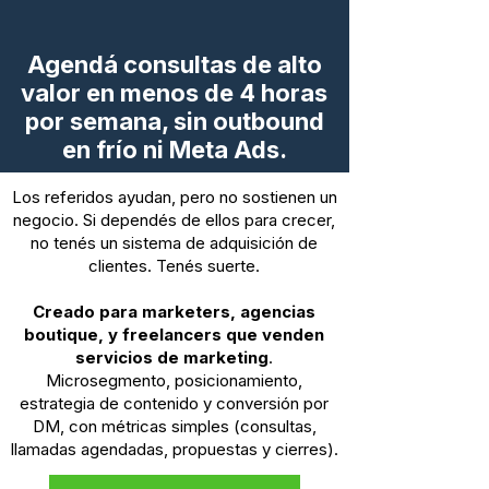
Agendá consultas de alto
valor en menos de 4 horas
por semana, sin outbound
en frío ni Meta Ads.
Los referidos ayudan, pero no sostienen un
negocio. Si dependés de ellos para crecer,
no tenés un sistema de adquisición de
clientes. Tenés suerte.
Creado para marketers, agencias
boutique, y freelancers que venden
servicios de marketing
.
Microsegmento, posicionamiento,
estrategia de contenido y conversión por
DM, con métricas simples (consultas,
llamadas agendadas, propuestas y cierres).