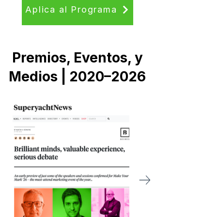
Aplica al Programa
Premios, Eventos, y
Medios | 2020–2026