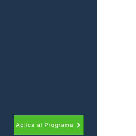
Aplica al Programa