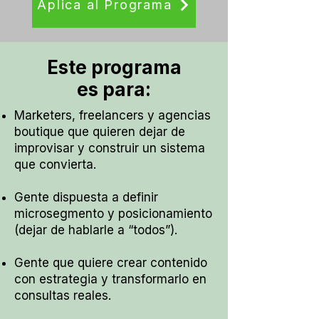
Aplica al Programa
Este programa
es para:
Marketers, freelancers y agencias
boutique que quieren dejar de
improvisar y construir un sistema
que convierta.
Gente dispuesta a definir
microsegmento y posicionamiento
(dejar de hablarle a “todos”).
Gente que quiere crear contenido
con estrategia y transformarlo en
consultas reales.