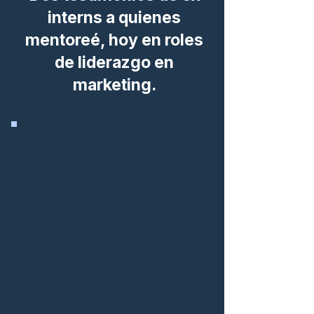
interns a quienes
mentoreé, hoy en roles
de liderazgo en
marketing.