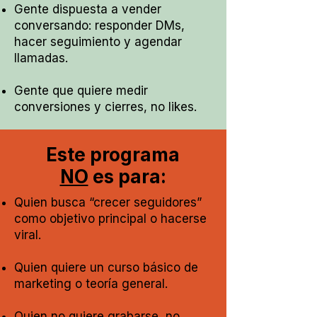
Gente dispuesta a vender
conversando: responder DMs,
hacer seguimiento y agendar
llamadas.
Gente que quiere medir
conversiones y cierres, no likes.
Este programa
NO
es para:
Quien busca “crecer seguidores”
como objetivo principal o hacerse
viral.
Quien quiere un curso básico de
marketing o teoría general.
Quien no quiere grabarse, no