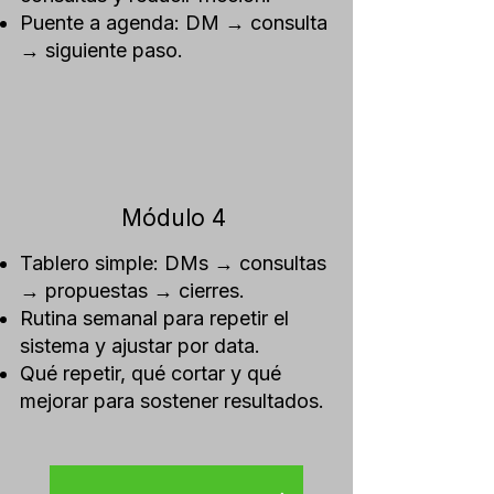
Puente a agenda: DM → consulta
→ siguiente paso.
Módulo 4
Tablero simple: DMs → consultas
→ propuestas → cierres.
Rutina semanal para repetir el
sistema y ajustar por data.
Qué repetir, qué cortar y qué
mejorar para sostener resultados.