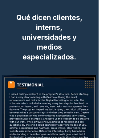
Qué dicen clientes,
interns,
universidades y
medios
especializados.