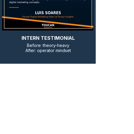
INTERN TESTIMONIAL
Before: theory-heavy
After: operator mindset